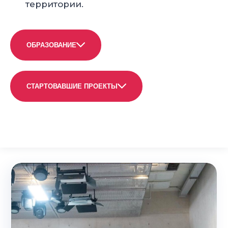
территории.
ОБРАЗОВАНИЕ
СТАРТОВАВШИЕ ПРОЕКТЫ