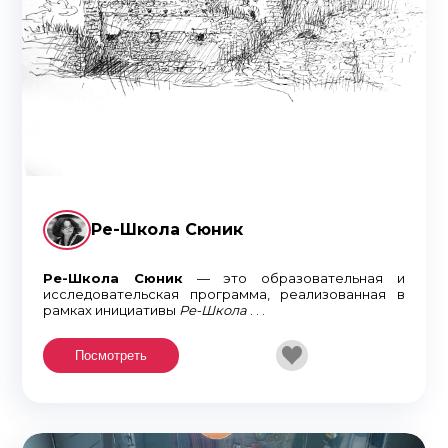
Ре-Школа Сюник
Ре-Школа Сюник
— это образовательная и
исследовательская программа, реализованная в
рамках инициативы
Ре-Школа
. . .
Посмотреть