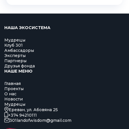
НАША ЭКОСИСТЕМА
Мудрецы
Клуб 301
Амбассадоры
Эксперты
Партнеры
Друзья фонда
НАШЕ МЕНЮ
Главная
Проекты
О нас
Новости
Мудрецы
Ереван, ул. Абовяна 25
+374 94210111
301landofwisdom@gmail.com