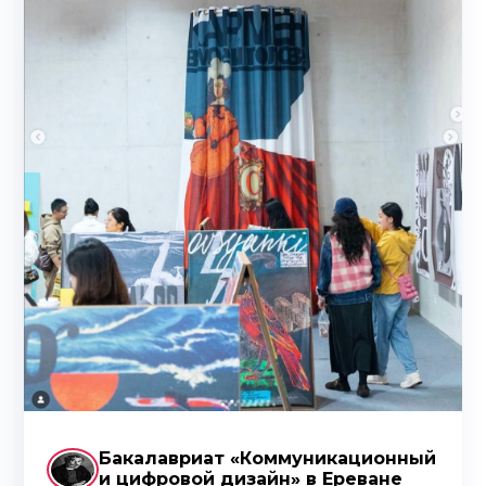
Бакалавриат «Коммуникационный
и цифровой дизайн» в Ереване