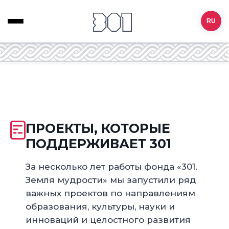
RU
ПРОЕКТЫ, КОТОРЫЕ
ПОДДЕРЖИВАЕТ 301
За несколько лет работы фонда «301.
Земля мудрости» мы запустили ряд
важных проектов по направлениям
образования, культуры, науки и
инноваций и целостного развития