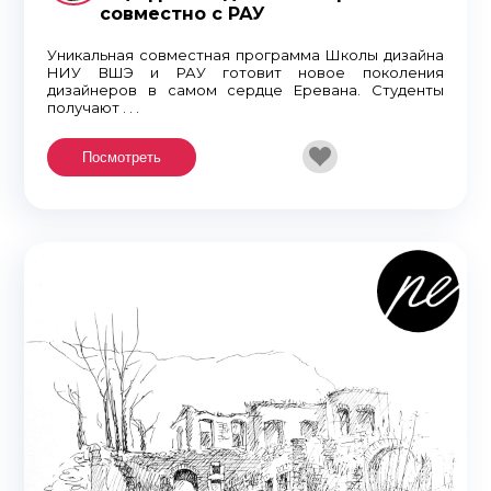
совместно с РАУ
Уникальная совместная программа Школы дизайна
НИУ ВШЭ и РАУ готовит новоe поколения
дизайнеров в самом сердце Еревана. Студенты
получают . . .
Посмотреть