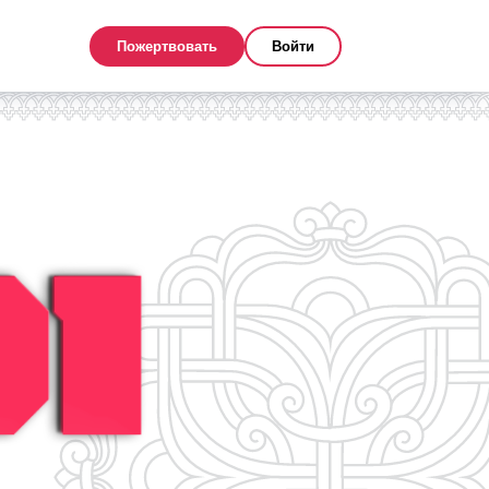
Пожертвовать
Войти