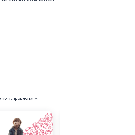
в по направлениям