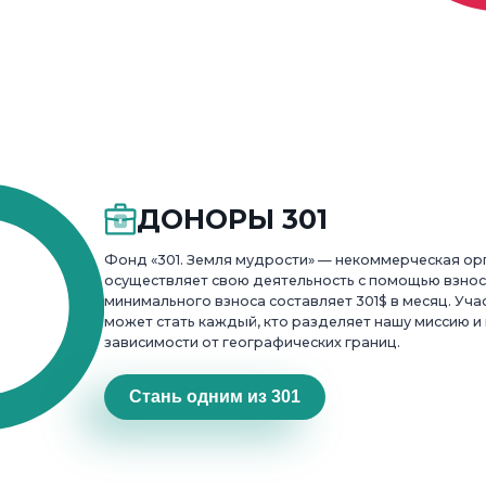
ДОНОРЫ 301
Фонд «301. Земля мудрости» — некоммерческая ор
осуществляет свою деятельность с помощью взнос
минимального взноса составляет 301$ в месяц. Уч
может стать каждый, кто разделяет нашу миссию и
зависимости от географических границ.
Стань одним из 301